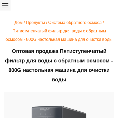
Дом
/
Продукты
/
Система обратного осмоса
/
Пятиступенчатый фильтр для воды с обратным
осмосом - 800G настольная машина для очистки воды
Оптовая продажа Пятиступенчатый
фильтр для воды с обратным осмосом -
800G настольная машина для очистки
воды