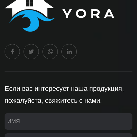
Если вас интересует наша продукция,
пожалуйста, свяжитесь с нами.