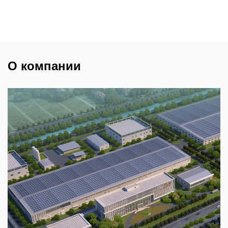
О компании