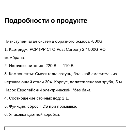
Подробности о продукте
Пятиступенчатая система обратного осмоса -800G
1. Картридж: PCP (PP CTO Post Carbon) 2 * 800G RO
мембрана.
2. Источник питания: 220 В --- 110 В.
3. Компоненты: Смеситель: латунь, большой смеситель из
нержавеющей стали 304. Корпус, полиэтиленовая труба, 5 м.
Насос Европейский электрический. *без бака
4. Соотношение сточных вод: 2:1.
5. Функция: сброс TDS при промывке.
6. Упаковка цветной коробки.