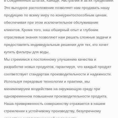
в Соединенных Штатах, Канаде, Австралии и за их пределами.
Это выгодное расположение позволяет нам продавать нашу
продукцию по всему миру по конкурентоспособным ценам,
обеспечивая при этом исключительное обслуживание
клиентов. Кроме того, наш обширный опыт и глубокие
отраслевые знания позволяют нам решать сложные задачи и
предоставлять индивидуальные решения для тех, кто хочет
купить фильтры для воды.
Мы стремимся к постоянному улучшению качества и
разработке новых продуктов, гарантируя, что каждый продукт
соответствует стандартам производительности и надежности.
Используя передовые технологии и практики, мы
минимизируем воздействие на окружающую среду при
одновременном повышении производительности продукта.
Наша приверженность совершенству отражается в нашем
стремлении к устойчивому производству, безупречному