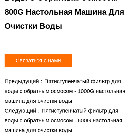
800G Настольная Машина Для
Очистки Воды
Связаться с нами
Предыдущий：Пятиступенчатый фильтр для
воды с обратным осмосом - 1000G настольная
машина для очистки воды
Следующий：Пятиступенчатый фильтр для
воды с обратным осмосом - 600G настольная
машина для очистки воды