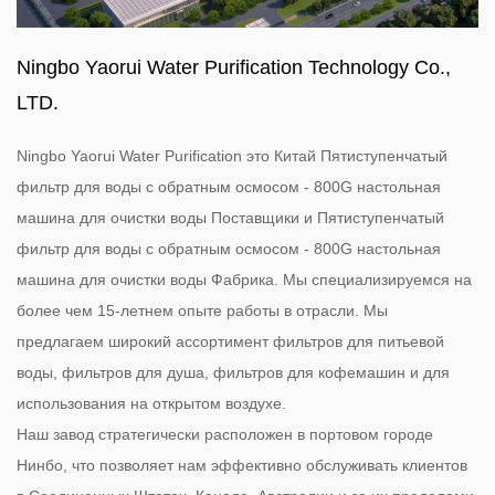
Ningbo Yaorui Water Purification Technology Co.,
LTD.
Ningbo Yaorui Water Purification это
Китай Пятиступенчатый
фильтр для воды с обратным осмосом - 800G настольная
машина для очистки воды Поставщики
и
Пятиступенчатый
фильтр для воды с обратным осмосом - 800G настольная
машина для очистки воды Фабрика
. Мы специализируемся на
более чем 15-летнем опыте работы в отрасли. Мы
предлагаем широкий ассортимент фильтров для питьевой
воды, фильтров для душа, фильтров для кофемашин и для
использования на открытом воздухе.
Наш завод стратегически расположен в портовом городе
Нинбо, что позволяет нам эффективно обслуживать клиентов