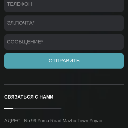
СВЯЗАТЬСЯ С НАМИ
АДРЕС : No.99,Yuma Road,Mazhu Town,Yuyao