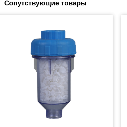
Сопутствующие товары