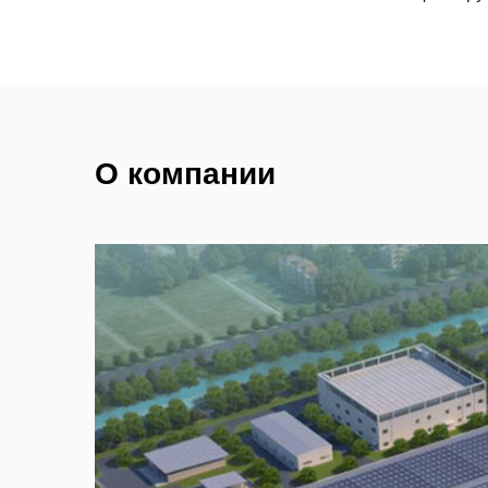
О компании