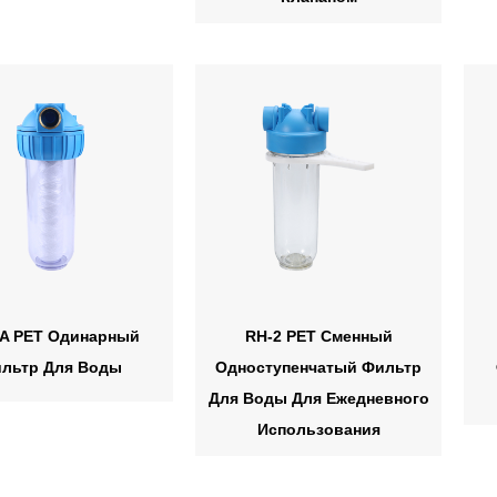
A PET Одинарный
RH-2 PET Сменный
льтр Для Воды
Одноступенчатый Фильтр
Для Воды Для Ежедневного
Использования