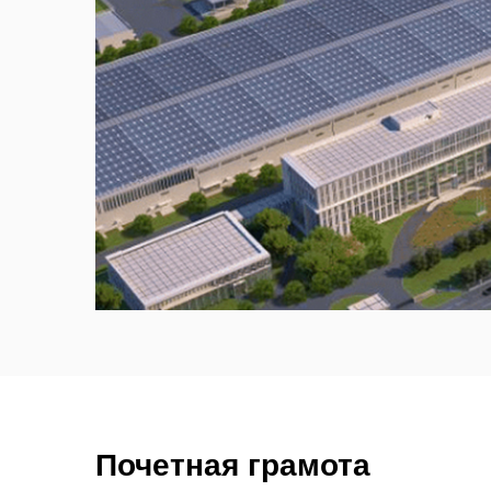
Почетная грамота