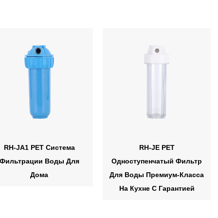
RH-JA1 PET Система
RH-JE PET
Фильтрации Воды Для
Одноступенчатый Фильтр
Дома
Для Воды Премиум-Класса
На Кухне С Гарантией