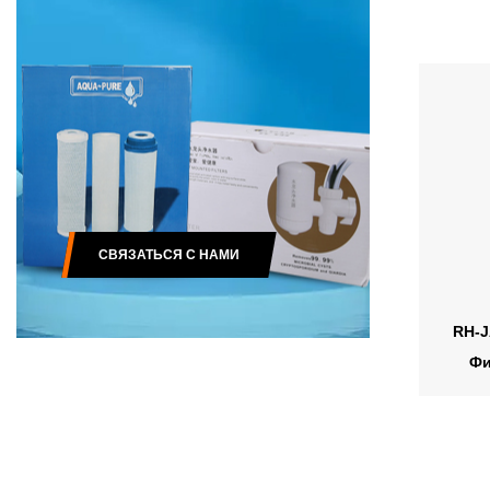
СВЯЗАТЬСЯ С НАМИ
RH-J
Фи