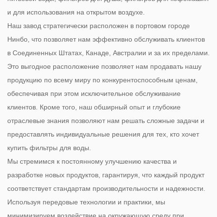
и для использования на открытом воздухе.
Наш завод стратегически расположен в портовом городе
Нинбо, что позволяет нам эффективно обслуживать клиентов
в Соединенных Штатах, Канаде, Австралии и за их пределами.
Это выгодное расположение позволяет нам продавать нашу
продукцию по всему миру по конкурентоспособным ценам,
обеспечивая при этом исключительное обслуживание
клиентов. Кроме того, наш обширный опыт и глубокие
отраслевые знания позволяют нам решать сложные задачи и
предоставлять индивидуальные решения для тех, кто хочет
купить фильтры для воды.
Мы стремимся к постоянному улучшению качества и
разработке новых продуктов, гарантируя, что каждый продукт
соответствует стандартам производительности и надежности.
Используя передовые технологии и практики, мы
минимизируем воздействие на окружающую среду при