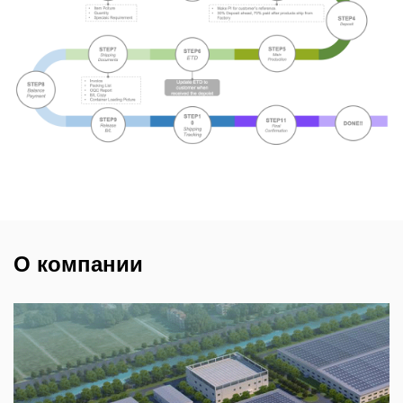
О компании