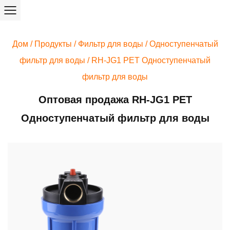
Дом
/
Продукты
/
Фильтр для воды
/
Одноступенчатый
фильтр для воды
/
RH-JG1 PET Одноступенчатый
фильтр для воды
Оптовая продажа RH-JG1 PET
Одноступенчатый фильтр для воды