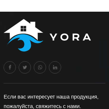
Если вас интересует наша продукция,
пожалуйста, свяжитесь с нами.