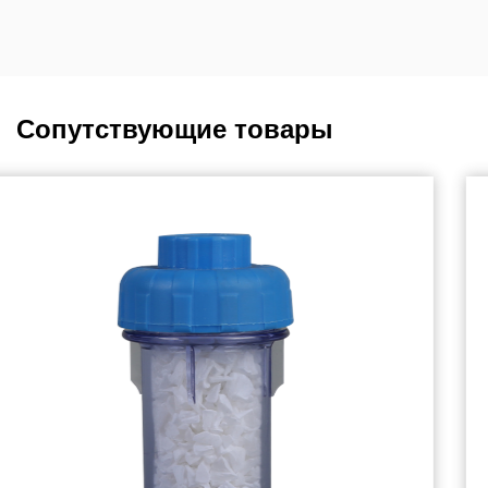
Сопутствующие товары