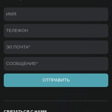
СВЯЗАТЬСЯ С НАМИ