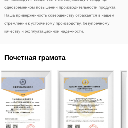
одновременном повышении производительности продукта.
Наша приверженность совершенству отражается в нашем
стремлении к устойчивому производству, безупречному
качеству и эксплуатационной надежности.
Почетная грамота