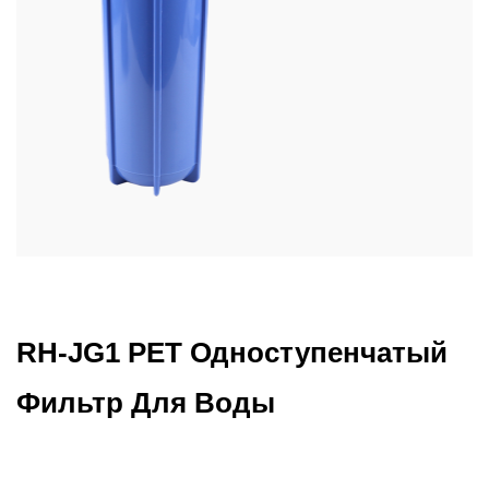
RH-JG1 PET Одноступенчатый
Фильтр Для Воды