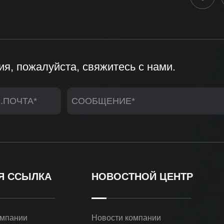
я, пожалуйста, свяжитесь с нами.
Я ССЫЛКА
НОВОСТНОЙ ЦЕНТР
омпании
Новости компании