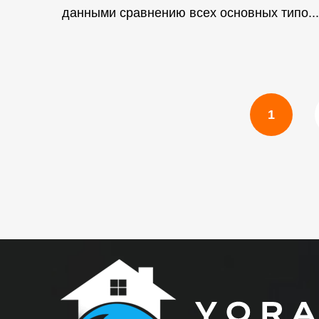
данными сравнению всех основных типо...
1