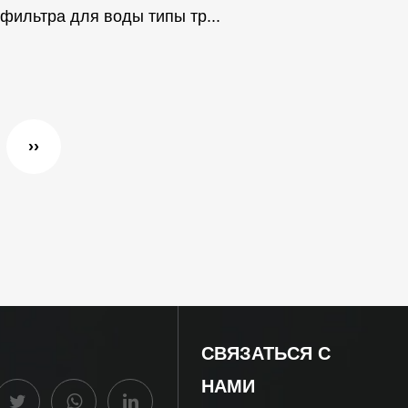
фильтра для воды типы тр...
››
СВЯЗАТЬСЯ С
НАМИ