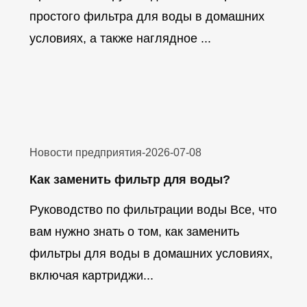
простого фильтра для воды в домашних
условиях, а также наглядное ...
Новости предприятия
-
2026-07-08
Как заменить фильтр для воды?
Руководство по фильтрации воды Все, что
вам нужно знать о том, как заменить
фильтры для воды в домашних условиях,
включая картриджи...