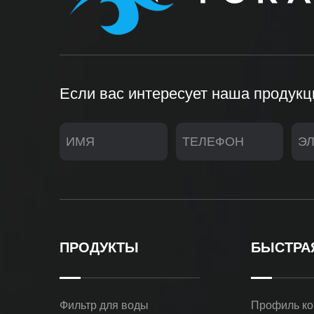
Если вас интересует наша продукци
ПРОДУКТЫ
БЫСТРА
Фильтр для воды
Профиль к