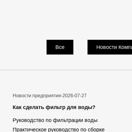
Все
Новости Комп
Новости предприятия
-
2026-07-27
Как сделать фильтр для воды?
Руководство по фильтрации воды
Практическое руководство по сборке