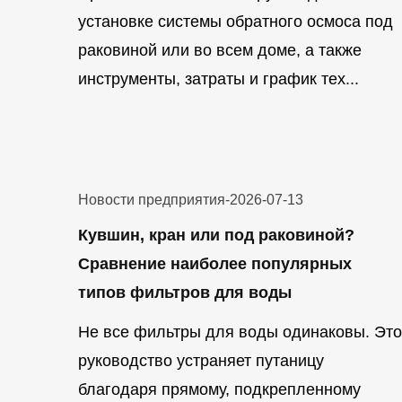
установке системы обратного осмоса под
раковиной или во всем доме, а также
инструменты, затраты и график тех...
Новости предприятия
-
2026-07-13
Кувшин, кран или под раковиной?
Сравнение наиболее популярных
типов фильтров для воды
Не все фильтры для воды одинаковы. Это
руководство устраняет путаницу
благодаря прямому, подкрепленному