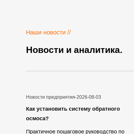
Наши новости //
Новости и аналитика.
Новости предприятия
-
2026-08-03
Как установить систему обратного
осмоса?
Практичное пошаговое руководство по