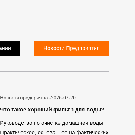
ании
Новости Предприятия
Новости предприятия
-
2026-07-20
Что такое хороший фильтр для воды?
Руководство по очистке домашней воды
Практическое, основанное на фактических