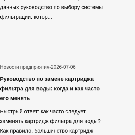
данных руководство по выбору системы
фильтрации, котор...
Новости предприятия
-
2026-07-06
Руководство по замене картриджа
фильтра для воды: когда и как часто
его менять
Быстрый ответ: как часто следует
заменять картридж фильтра для воды?
Как правило, большинство картридж