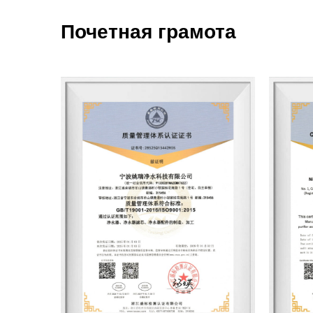
Почетная грамота