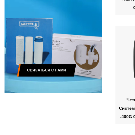
СВЯЗАТЬСЯ С НАМИ
Чет
Систем
-400G 