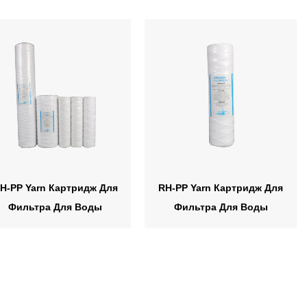
H-PP Yarn Картридж Для
RH-PP Yarn Картридж Для
Фильтра Для Воды
Фильтра Для Воды