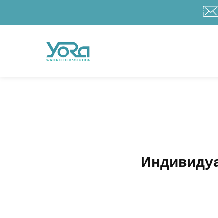
Индивидуа