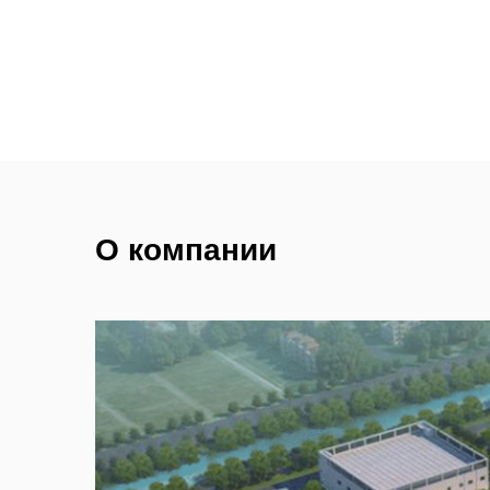
О компании