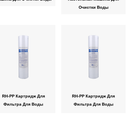
Очистки Воды
RH-PP Картридж Для
RH-PP Картридж Для
Фильтра Для Воды
Фильтра Для Воды