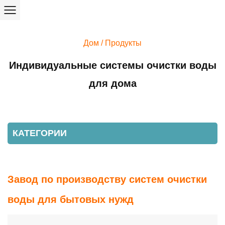
Дом
/
Продукты
Индивидуальные системы очистки воды
для дома
КАТЕГОРИИ
Завод по производству систем очистки
воды для бытовых нужд