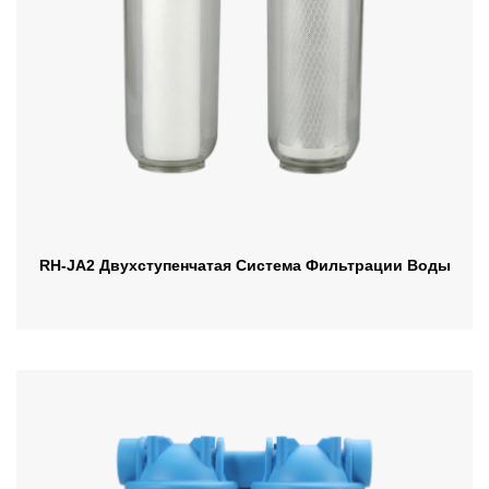
RH-JA2 Двухступенчатая Система Фильтрации Воды