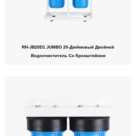
RH-JB20D1 JUMBO 20-Дюймовый Двойной
Водоочиститель Со Кронштейном