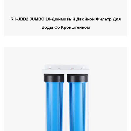
RH-JBD2 JUMBO 10-Дюймовый Двойной Фильтр Для
Воды Со Кронштейном