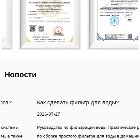
Новости
Как сделать фильтр для воды?
2026-07-27
Руководство по фильтрации воды Практическое руководство
по сборке простого фильтра для воды в домашних условиях, а