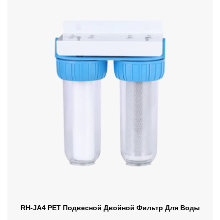
RH-JA4 PET Подвесной Двойной Фильтр Для Воды