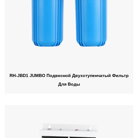
RH-JBD1 JUMBO Подвесной Двухступенчатый Фильтр
Для Воды