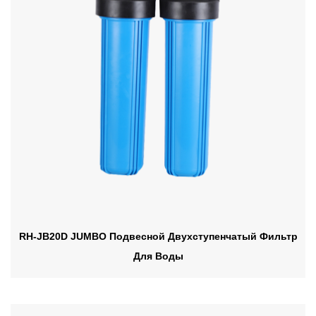
RH-JB20D JUMBO Подвесной Двухступенчатый Фильтр
Для Воды