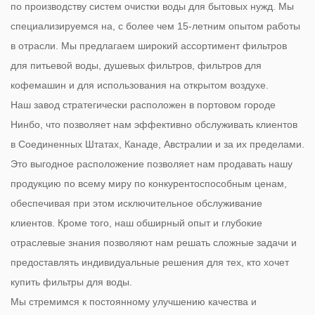
по производству систем очистки воды для бытовых нужд
. Мы
специализируемся на, с более чем 15-летним опытом работы
в отрасли. Мы предлагаем широкий ассортимент фильтров
для питьевой воды, душевых фильтров, фильтров для
кофемашин и для использования на открытом воздухе.
Наш завод стратегически расположен в портовом городе
Нинбо, что позволяет нам эффективно обслуживать клиентов
в Соединенных Штатах, Канаде, Австралии и за их пределами.
Это выгодное расположение позволяет нам продавать нашу
продукцию по всему миру по конкурентоспособным ценам,
обеспечивая при этом исключительное обслуживание
клиентов. Кроме того, наш обширный опыт и глубокие
отраслевые знания позволяют нам решать сложные задачи и
предоставлять индивидуальные решения для тех, кто хочет
купить фильтры для воды.
Мы стремимся к постоянному улучшению качества и