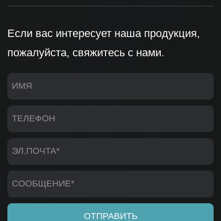
Если вас интересует наша продукция,
пожалуйста, свяжитесь с нами.