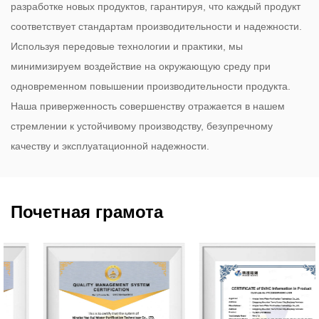
разработке новых продуктов, гарантируя, что каждый продукт
соответствует стандартам производительности и надежности.
Используя передовые технологии и практики, мы
минимизируем воздействие на окружающую среду при
одновременном повышении производительности продукта.
Наша приверженность совершенству отражается в нашем
стремлении к устойчивому производству, безупречному
качеству и эксплуатационной надежности.
Почетная грамота