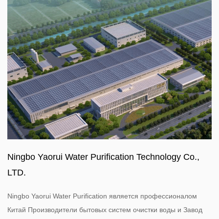
Ningbo Yaorui Water Purification Technology Co.,
LTD.
Ningbo Yaorui Water Purification является профессионалом
Китай Производители бытовых систем очистки воды
и
Завод