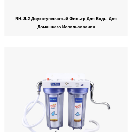
RH-JL2 Двухступенчатый Фильтр Для Воды Для
Домашнего Использования