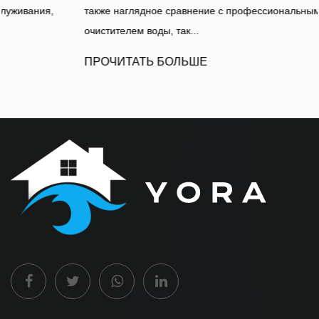
также наглядное сравнение с профессиональным
очистителем воды, так...
ПРОЧИТАТЬ БОЛЬШЕ