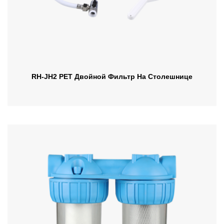
RH-JH2 PET Двойной Фильтр На Столешнице