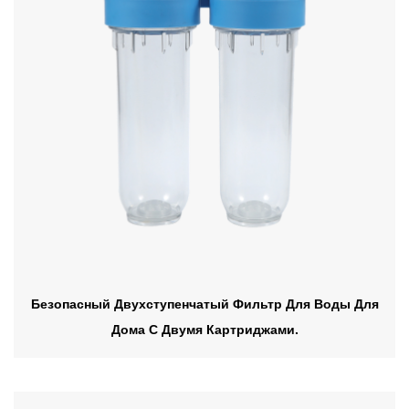
Безопасный Двухступенчатый Фильтр Для Воды Для
Дома С Двумя Картриджами.